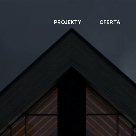
PROJEKTY
OFERTA