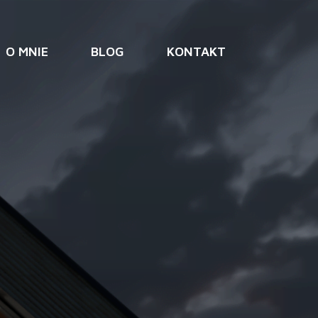
O MNIE
BLOG
KONTAKT